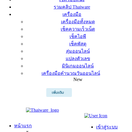
รวมคลิป Thaiware
เครื่องมือ
เครื่องมือทั้งหมด
เช็คความเร็วเน็ต
เช็คไอพี
เช็คพัสดุ
สุ่มออนไลน์
แปลงตัวเลข
มินิเกมออนไลน์
เครื่องมือคำนวณวันออนไลน์
New
เพิ่มเติม
หน้าแรก
เข้าสู่ระบบ