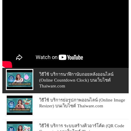
วิธีใช้ บริการนาฬิกานับถอยหลังออนไลน์
(Online Countdown Clock) บนเว็บไซต์
Thaiware.com
วิธีใช้ บริการย่อรูปภาพออนไลน์ (Online Image
Resizer) บนเว็บไซต์ Thaiware.com
วิธีใช้ บริการ ระบบสร้างคิวอาร์โค้ด (QR Code