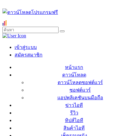
เข้าสู่ระบบ
สมัครสมาชิก
หน้าแรก
ดาวน์โหลด
ดาวน์โหลดซอฟต์แวร์
ซอฟต์แวร์
แอปพลิเคชันบนมือถือ
ข่าวไอที
รีวิว
ทิปส์ไอที
สินค้าไอที
เช็ครอบหนัง