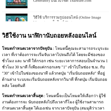
Generator) บนเว็บไซต์ Thaiware.com
วิธีใช้ บริการรวมรูปออนไลน์ (Online Image
Merger) บนเว็บไซต์ Thaiware.com
วิธีใช้งาน นาฬิกานับถอยหลังออนไลน์
วิธีใช้ บริการนับตัวอักษร หรือ ตัวหนังสือ
(Character Counter) บนเว็บไซต์ Thaiware.com
โหมดกำหนดเวลาจากปัจจุบัน
: โหมดนี้คุณจะสามารถระบุระยะ
เวลา ที่เราต้องการจะเริ่มจับเวลาไปจนถึงได้ โดยจะมีช่องของ
ชั่วโมง และ นาที ให้กรอก เช่น ระยะเวลาการสอบเป็นจำนวน 1
วิธีใช้ บริการตัวอักษรพิเศษ (Character Code)
บนเว็บไซต์ Thaiware.com
ชั่วโมง 30 นาที ก็เพียงแค่กรอกเลข "1" เข้าไปในช่อง ช.ม. กับ
"30" เข้าไปในช่องของนาที แล้วกดปุ่ม "เริ่มนับถอยหลัง" ที่อยู่
ด้านล่าง ระบบจะเริ่มนับถอยหลังจากวินาที ที่กดปุ่ม เริ่มนับถอย
วิธีใช้ บริการเช็คไอพี (Check IP Address) บน
หลัง โดยทันที
เว็บไซต์ Thaiware.com
โหมดกำหนดเวลาสิ้นสุด
: โหมดนี้จะเป็นโหมดให้เลือกว่า ผู้ใช้
งานต้องการจะ นับถอยหลังไปถึงเวลากี่โมง ผู้ใช้งานสามารถ
วิธีใช้ บริการเช็คโดเมน (Check Domain) บน
กำหนดเวลาสิ้นสุด ได้เองเช่น จากเวลาปัจจุบัน (สมมุติว่าเวลา
เว็บไซต์ Thaiware.com